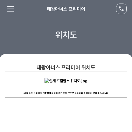
태왕아너스 프리미어
위치도
태왕아너스 프리미어
위치도
※이미지는 소비자의 개략적인 이해를 돕기 위한 것으로 실제와 다소 차이가 있을 수 있습니다.